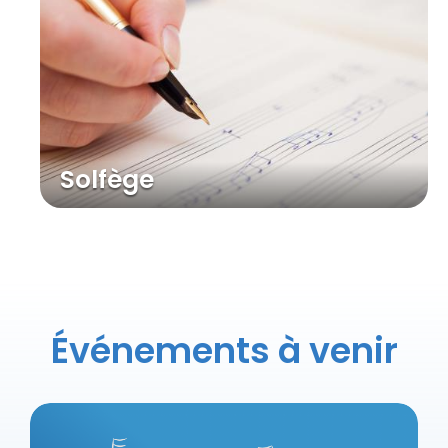
Solfège
Événements à venir