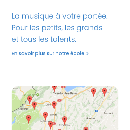
La musique à votre portée.
Pour les petits, les grands
et tous les talents.
En savoir plus sur notre école