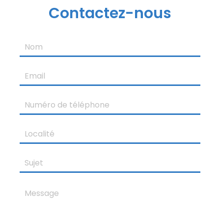
Contactez-nous
Nom
Email
Numéro
de
téléphone
Localité
Sujet
Message