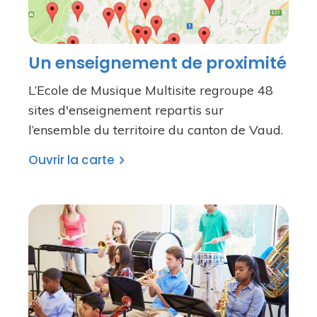
Un enseignement de proximité
L’Ecole de Musique Multisite regroupe 48
sites d'enseignement repartis sur
l’ensemble du territoire du canton de Vaud.
Ouvrir la carte