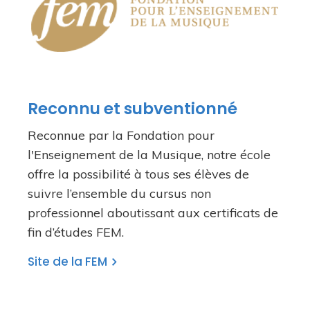
Reconnu et subventionné
Reconnue par la Fondation pour
l'Enseignement de la Musique, notre école
offre la possibilité à tous ses élèves de
suivre l’ensemble du cursus non
professionnel aboutissant aux certificats de
fin d’études FEM.
Site de la FEM