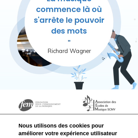
commence là où
s'arrête le pouvoir
des mots
Richard Wagner
Nous utilisons des cookies pour
améliorer votre expérience utilisateur