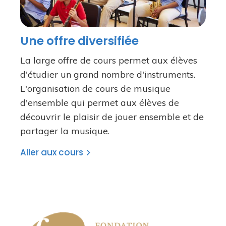
Une offre diversifiée
La large offre de cours permet aux élèves
d'étudier un grand nombre d'instruments.
L'organisation de cours de musique
d'ensemble qui permet aux élèves de
découvrir le plaisir de jouer ensemble et de
partager la musique.
Aller aux cours