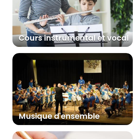
Cours instrumental et vocal
Musique d'ensemble