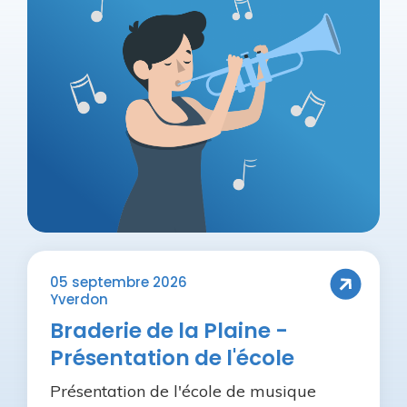
05 septembre 2026
Yverdon
Braderie de la Plaine -
Présentation de l'école
Présentation de l'école de musique