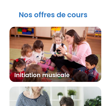
Nos offres de cours
Initiation musicale