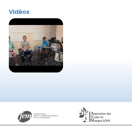
Vidéos