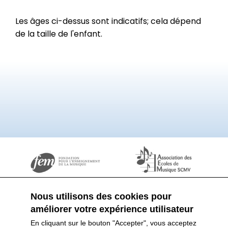
Les âges ci-dessus sont indicatifs; cela dépend
de la taille de l'enfant.
Nous utilisons des cookies pour
améliorer votre expérience utilisateur
En cliquant sur le bouton "Accepter", vous acceptez