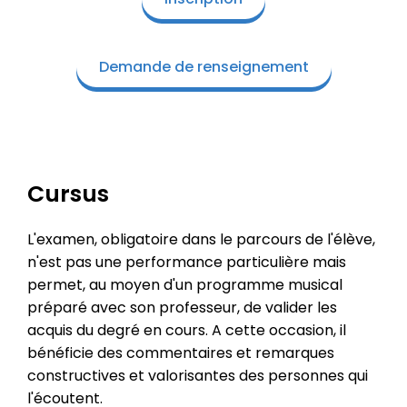
Demande de renseignement
Cursus
L'examen, obligatoire dans le parcours de l'élève,
n'est pas une performance particulière mais
permet, au moyen d'un programme musical
préparé avec son professeur, de valider les
acquis du degré en cours. A cette occasion, il
bénéficie des commentaires et remarques
constructives et valorisantes des personnes qui
l'écoutent.