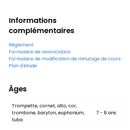
Informations
complémentaires
Règlement
Formulaire de renonciation
Formulaire de modification de minutage de cours
Plan d'étude
Âges
Trompette, cornet, alto, cor,
trombone, baryton, euphonium,
7 - 8 ans
tuba