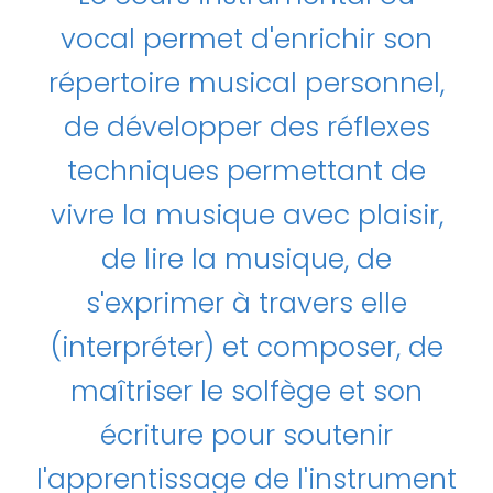
vocal permet d'enrichir son
répertoire musical personnel,
de développer des réflexes
techniques permettant de
vivre la musique avec plaisir,
de lire la musique, de
s'exprimer à travers elle
(interpréter) et composer, de
maîtriser le solfège et son
écriture pour soutenir
l'apprentissage de l'instrument