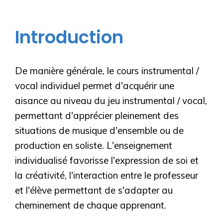
Introduction
De manière générale, le cours instrumental /
vocal individuel permet d'acquérir une
aisance au niveau du jeu instrumental / vocal,
permettant d'apprécier pleinement des
situations de musique d'ensemble ou de
production en soliste. L'enseignement
individualisé favorisse l'expression de soi et
la créativité, l'interaction entre le professeur
et l'élève permettant de s'adapter au
cheminement de chaque apprenant.