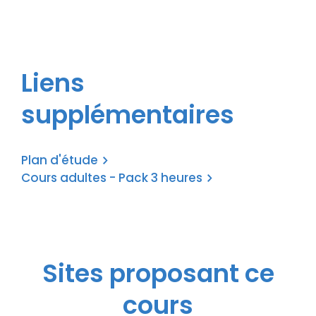
Liens
supplémentaires
Plan d'étude
Cours adultes - Pack 3 heures
Sites proposant ce
cours