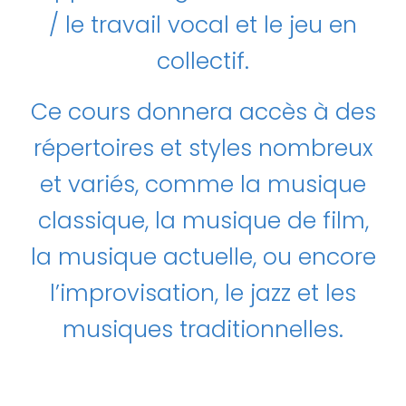
/ le travail vocal et le jeu en
collectif.
Ce cours donnera accès à des
répertoires et styles nombreux
et variés, comme la musique
classique, la musique de film,
la musique actuelle, ou encore
l’improvisation, le jazz et les
musiques traditionnelles.