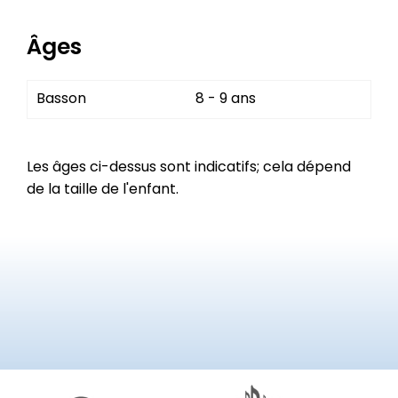
Âges
Basson
8 - 9 ans
Les âges ci-dessus sont indicatifs; cela dépend
de la taille de l'enfant.