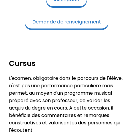
Demande de renseignement
Cursus
L'examen, obligatoire dans le parcours de l'élève,
n'est pas une performance particulière mais
permet, au moyen d'un programme musical
préparé avec son professeur, de valider les
acquis du degré en cours. A cette occasion, il
bénéficie des commentaires et remarques
constructives et valorisantes des personnes qui
l'écoutent.