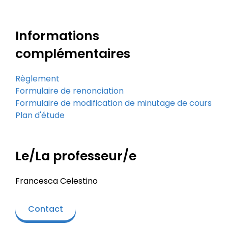
Informations
complémentaires
Règlement
Formulaire de renonciation
Formulaire de modification de minutage de cours
Plan d'étude
Le/La professeur/e
Francesca Celestino
Contact