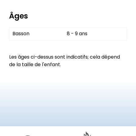
Âges
Basson
8 - 9 ans
Les âges ci-dessus sont indicatifs; cela dépend
de la taille de l'enfant.