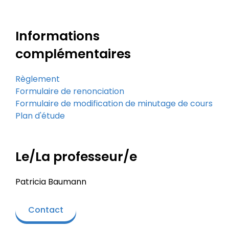
Informations
complémentaires
Règlement
Formulaire de renonciation
Formulaire de modification de minutage de cours
Plan d'étude
Le/La professeur/e
Patricia Baumann
Contact