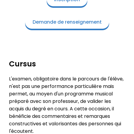
Demande de renseignement
Cursus
L'examen, obligatoire dans le parcours de l'élève,
n'est pas une performance particulière mais
permet, au moyen d'un programme musical
préparé avec son professeur, de valider les
acquis du degré en cours. A cette occasion, il
bénéficie des commentaires et remarques
constructives et valorisantes des personnes qui
l'écoutent.