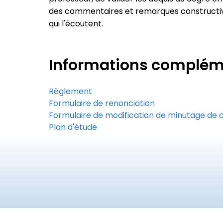
des commentaires et remarques constructiv
qui l'écoutent.
Informations complém
Règlement
Formulaire de renonciation
Formulaire de modification de minutage de 
Plan d'étude