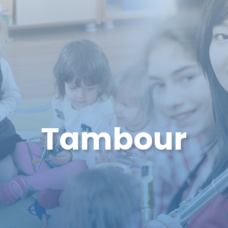
Tambour