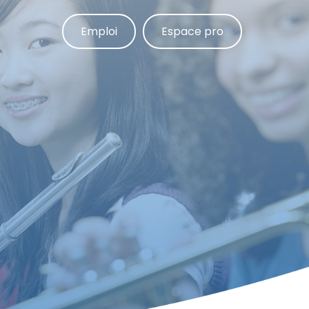
Emploi
Espace pro