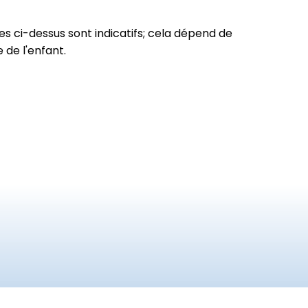
es ci-dessus sont indicatifs; cela dépend de
le de l'enfant.